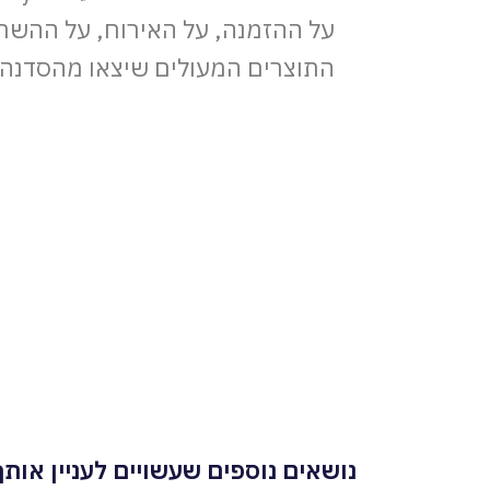
על ההזמנה, על האירוח, על ההשת
התוצרים המעולים שיצאו מהסדנה.
נושאים נוספים שעשויים לעניין אותך