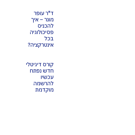
ד"ר עופר
מונר – איך
להכניס
פסיכולוגיה
בכל
אינטרקציה?
קורס דיגיטלי
חדש נפתח
עכשיו
להרשמה
מוקדמת
לכל הבלוגים