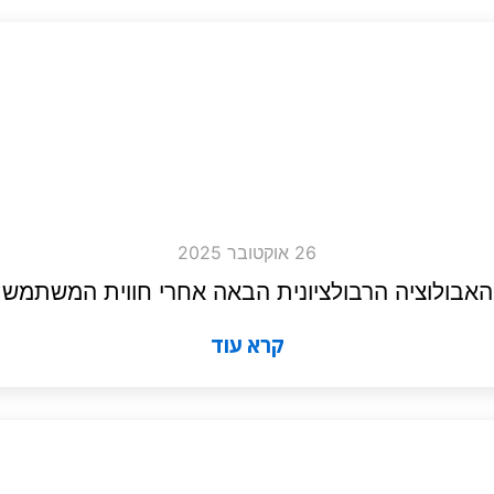
26 אוקטובר 2025
האבולוציה הרבולציונית הבאה אחרי חווית המשתמש
קרא עוד