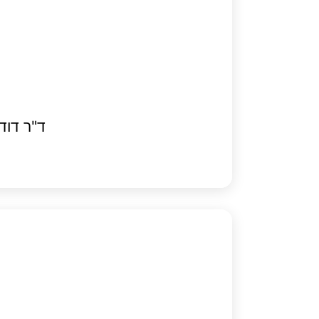
ד"ר דוד