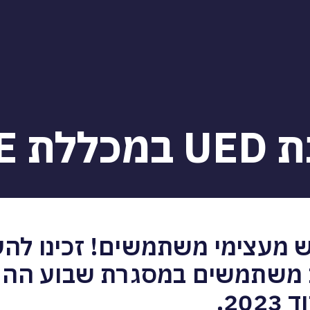
ללת SCE
 אשדוד יש מעצימי משתמשים! זכינו לה
ת משתמשים במסגרת שבוע הה