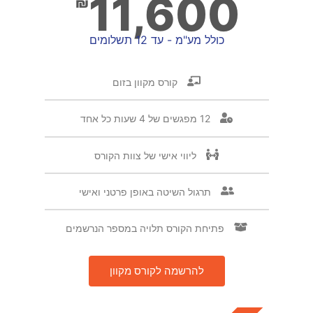
11,600
₪
כולל מע"מ - עד 12 תשלומים
קורס מקוון בזום
12 מפגשים של 4 שעות כל אחד
ליווי אישי של צוות הקורס
תרגול השיטה באופן פרטני ואישי
פתיחת הקורס תלויה במספר הנרשמים
להרשמה לקורס מקוון