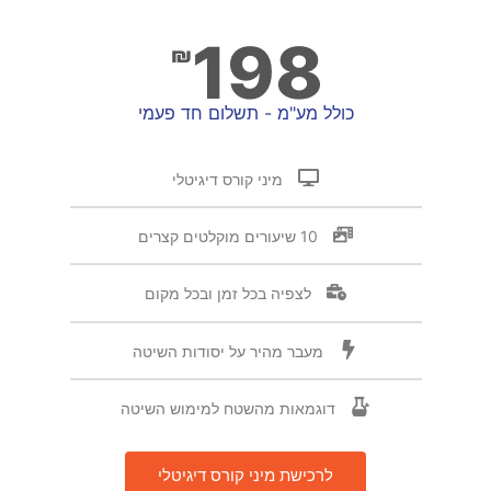
198
₪
כולל מע"מ - תשלום חד פעמי​
מיני קורס דיגיטלי
10 שיעורים מוקלטים קצרים
לצפיה בכל זמן ובכל מקום
מעבר מהיר על יסודות השיטה
דוגמאות מהשטח למימוש השיטה
לרכישת מיני קורס דיגיטלי